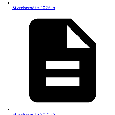
Styrelsemöte 2025-6
Styrelsemöte 2025-5