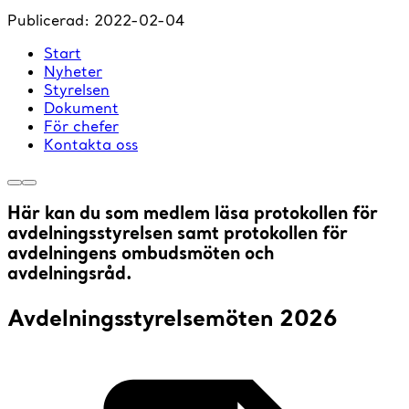
Publicerad:
2022-02-04
Start
Nyheter
Styrelsen
Dokument
För chefer
Kontakta oss
Här kan du som medlem läsa protokollen för
avdelningsstyrelsen samt protokollen för
avdelningens ombudsmöten och
avdelningsråd.
Avdelningsstyrelsemöten 2026