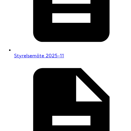
Styrelsemöte 2025-11