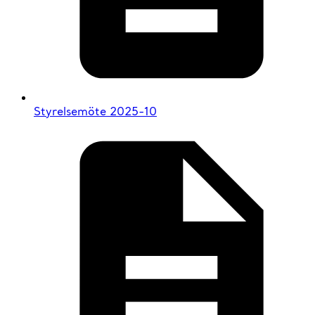
Styrelsemöte 2025-10