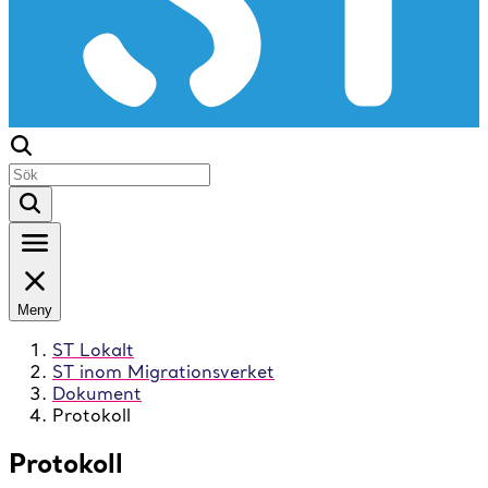
Meny
ST Lokalt
ST inom Migrationsverket
Dokument
Protokoll
Protokoll