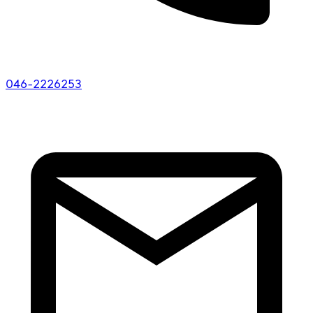
046-2226253