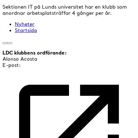
Sektionen IT på Lunds universitet har en klubb som
anordnar arbetsplatsträffar 4 gånger per år.
Nyheter
Startsida
LDC klubbens ordförande:
Alonso Acosta
E-post: