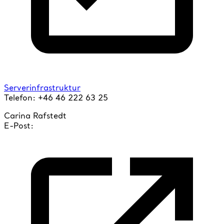
Serverinfrastruktur
Telefon: +46 46 222 63 25
Carina Rafstedt
E-Post: