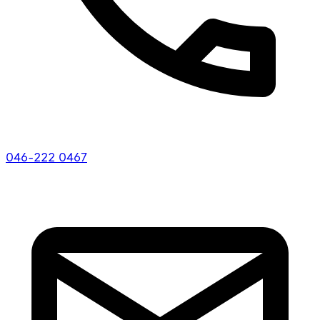
046-222 0467