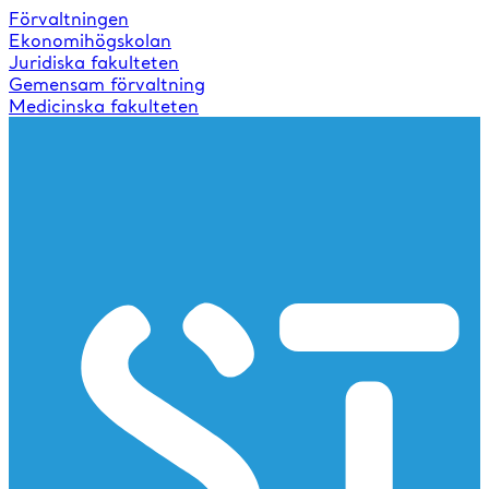
Förvaltningen
Ekonomihögskolan
Juridiska fakulteten
Gemensam förvaltning
Medicinska fakulteten