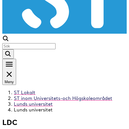
Meny
ST Lokalt
ST inom Universitets-och Högskoleområdet
Lunds universitet
Lunds universitet
LDC