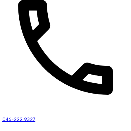
046-222 9327