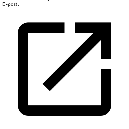
E-post: