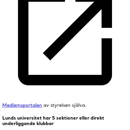
Medlemsportalen
av styrelsen själva.
Lunds universitet har 5 sektioner eller direkt
underliggande klubbar