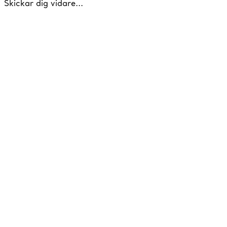
Skickar dig vidare...