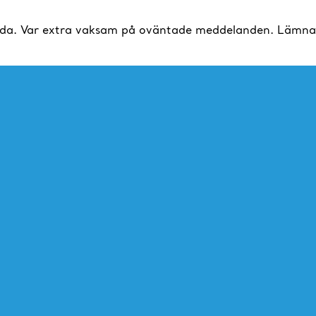
da. Var extra vaksam på oväntade meddelanden. Lämna al