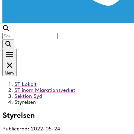
Meny
ST Lokalt
ST inom Migrationsverket
Sektion Syd
Styrelsen
Styrelsen
Publicerad:
2022-05-24