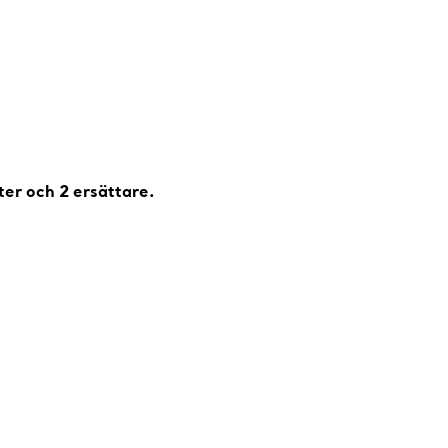
er och 2 ersättare.