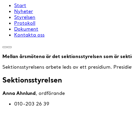
Start
Nyheter
Styrelsen
Protokoll
Dokument
Kontakta oss
Mellan årsmötena är det sektionsstyrelsen som är sekt
Sektionsstyrelsens arbete leds av ett presidium. Presid
Sektionsstyrelsen
Anna Ahnlund
, ordförande
010-203 26 39