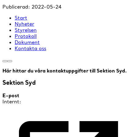
Publicerad:
2022-05-24
Start
Nyheter
Styrelsen
Protokoll
Dokument
Kontakta oss
Här hittar du våra kontaktuppgifter till Sektion Syd.
Sektion Syd
E-post
Internt: