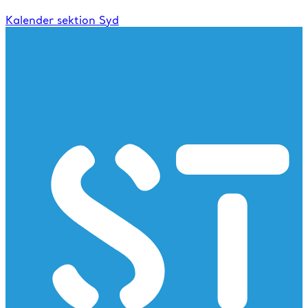
Kalender sektion Syd