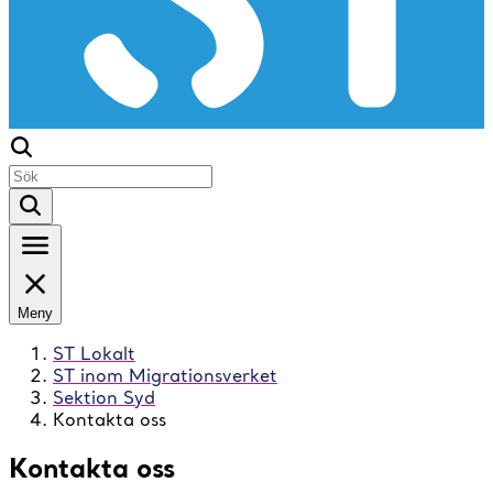
Meny
ST Lokalt
ST inom Migrationsverket
Sektion Syd
Kontakta oss
Kontakta oss