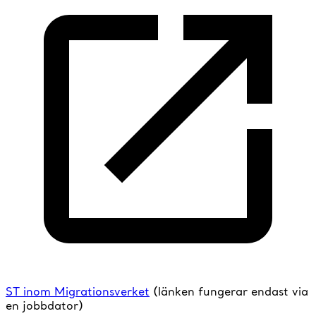
ST inom Migrationsverket
(länken fungerar endast via
en jobbdator)