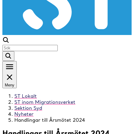
Meny
ST Lokalt
ST inom Migrationsverket
Sektion Syd
Nyheter
Handlingar till Årsmötet 2024
Handlingar till Årsmötet 2024