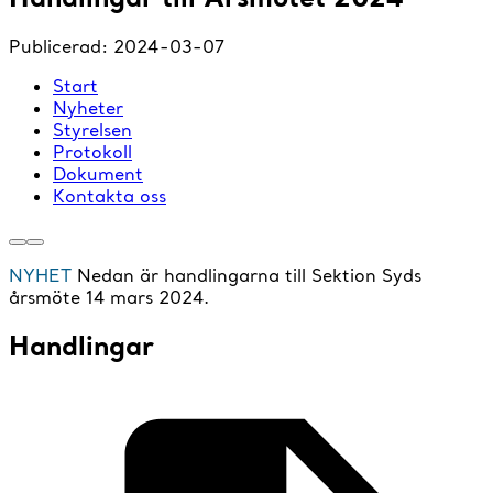
Publicerad:
2024-03-07
Start
Nyheter
Styrelsen
Protokoll
Dokument
Kontakta oss
NYHET
Nedan är handlingarna till Sektion Syds
årsmöte 14 mars 2024.
Handlingar