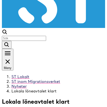
Meny
ST Lokalt
ST inom Migrationsverket
Nyheter
Lokala löneavtalet klart
Lokala löneavtalet klart