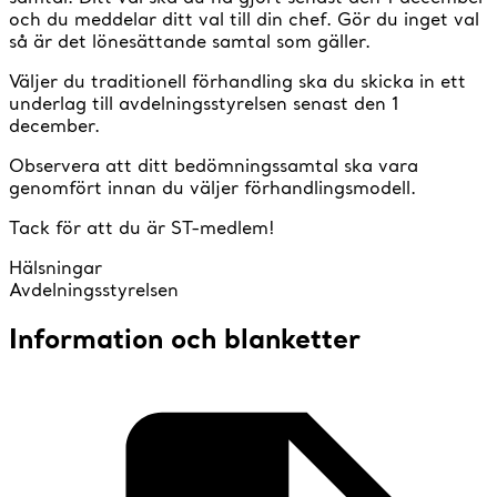
och du meddelar ditt val till din chef. Gör du inget val
så är det lönesättande samtal som gäller.
Väljer du traditionell förhandling ska du skicka in ett
underlag till avdelningsstyrelsen senast den 1
december.
Observera att ditt bedömningssamtal ska vara
genomfört innan du väljer förhandlingsmodell.
Tack för att du är ST-medlem!
Hälsningar
Avdelningsstyrelsen
Information och blanketter