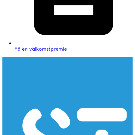
Få en välkomstpremie