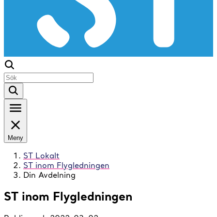
Meny
ST Lokalt
ST inom Flygledningen
Din Avdelning
ST inom Flygledningen