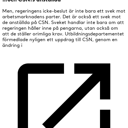
Men, regeringens icke-beslut är inte bara ett svek mot
arbetsmarknadens parter. Det är också ett svek mot
de anställda på CSN. Sveket handlar inte bara om att
regeringen håller inne på pengarna, utan också om
att de ställer orimliga krav. Utbildningsdepartementet
förmedlade nyligen ett uppdrag till CSN, genom en
ändring i