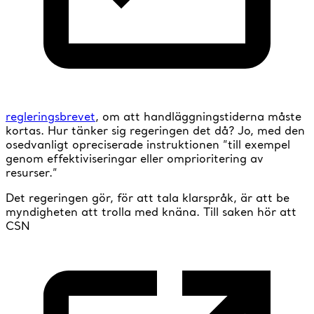
regleringsbrevet
, om att handläggningstiderna måste
kortas. Hur tänker sig regeringen det då? Jo, med den
osedvanligt opreciserade instruktionen ”till exempel
genom effektiviseringar eller omprioritering av
resurser.”
Det regeringen gör, för att tala klarspråk, är att be
myndigheten att trolla med knäna. Till saken hör att
CSN