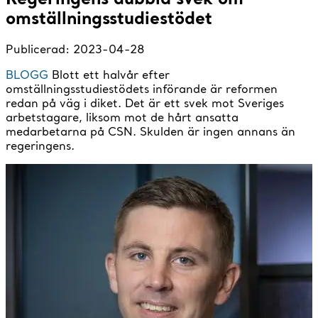
omställningsstudiestödet
Publicerad:
2023-04-28
BLOGG
Blott ett halvår efter
omställningsstudiestödets införande är reformen
redan på väg i diket. Det är ett svek mot Sveriges
arbetstagare, liksom mot de hårt ansatta
medarbetarna på CSN. Skulden är ingen annans än
regeringens.