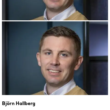
Björn Hallberg