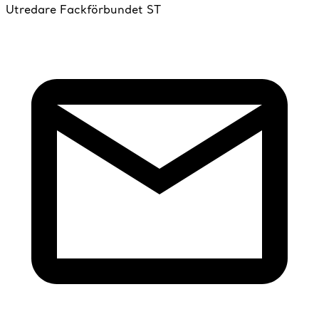
Utredare Fackförbundet ST