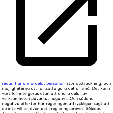
redan har omfördelat personal
i stor utsträckning, och
möjligheterna att fortsätta göra det är små. Det kan i
vart fall inte göras utan att andra delar av
verksamheten påverkas negativt. Och sådana
negativa effekter har regeringen uttryckligen sagt att
de inte vill se, även det i regleringsbrevet. Således