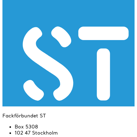
Fackförbundet ST
Box 5308
102 47 Stockholm