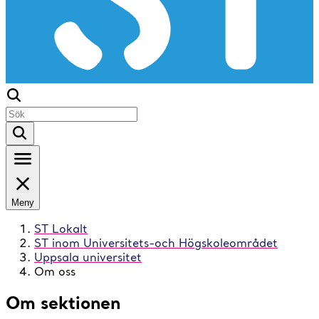
Meny
ST Lokalt
ST inom Universitets-och Högskoleområdet
Uppsala universitet
Om oss
Om sektionen