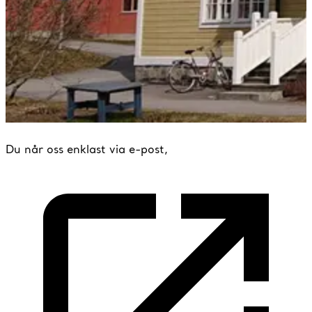
Du når oss enklast via e-post,