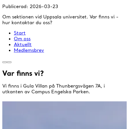
Publicerad:
2026-03-23
Om sektionen vid Uppsala universitet. Var finns vi -
hur kontaktar du oss?
Start
Om oss
Aktuellt
Medlemsbrev
Var finns vi?
Vi finns i Gula Villan på Thunbergsvägen 7A, i
utkanten av Campus Engelska Parken.