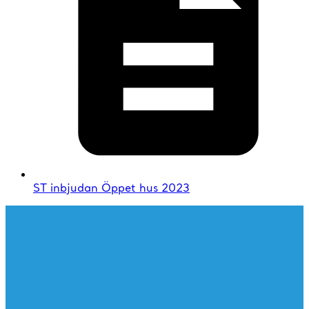
ST inbjudan Öppet hus 2023