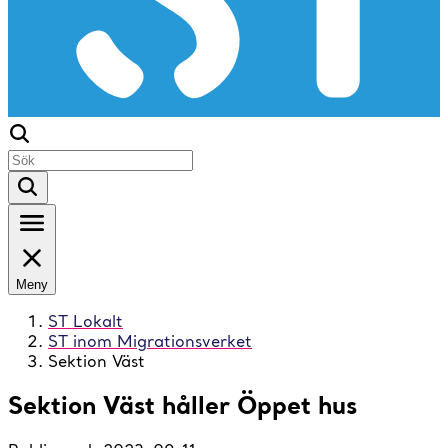
Meny
ST Lokalt
ST inom Migrationsverket
Sektion Väst
Sektion Väst håller Öppet hus