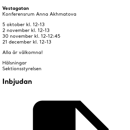
Vestagatan
Konferensrum Anna Akhmatova
5 oktober kl. 12-13
2 november kl. 12-13
30 november kl. 12-12:45
21 december kl. 12-13
Alla är välkomna!
Hälsningar
Sektionsstyrelsen
Inbjudan