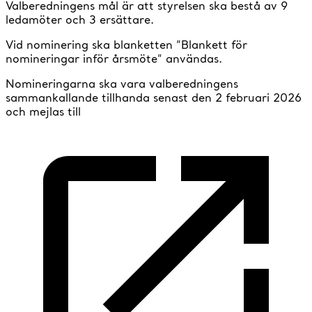
Valberedningens mål är att styrelsen ska bestå av 9
ledamöter och 3 ersättare.
Vid nominering ska blanketten ”Blankett för
nomineringar inför årsmöte” användas.
Nomineringarna ska vara valberedningens
sammankallande tillhanda senast den 2 februari 2026
och mejlas till