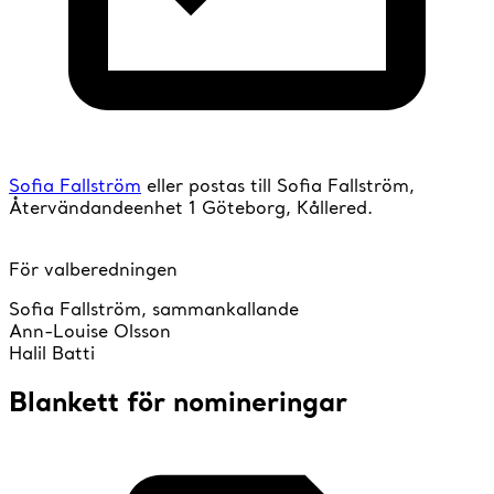
Sofia Fallström
eller postas till Sofia Fallström,
Återvändandeenhet 1 Göteborg, Kållered.
För valberedningen
Sofia Fallström, sammankallande
Ann-Louise Olsson
Halil Batti
Blankett för nomineringar