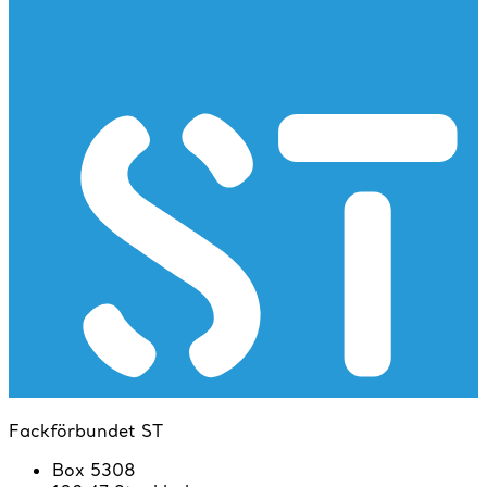
Fackförbundet ST
Box 5308