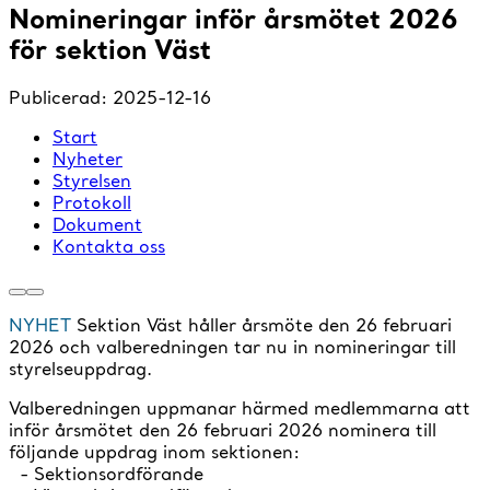
Nomineringar inför årsmötet 2026
för sektion Väst
Publicerad:
2025-12-16
Start
Nyheter
Styrelsen
Protokoll
Dokument
Kontakta oss
NYHET
Sektion Väst håller årsmöte den 26 februari
2026 och valberedningen tar nu in nomineringar till
styrelseuppdrag.
Valberedningen uppmanar härmed medlemmarna att
inför årsmötet den 26 februari 2026 nominera till
följande uppdrag inom sektionen:
- Sektionsordförande