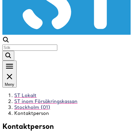
Meny
ST Lokalt
ST inom Försäkringskassan
Stockholm (01)
Kontaktperson
Kontaktperson