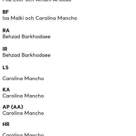
BF
Isa Malki och Carolina Mancho
RA
Behzad Barkhodaee
IR
Behzad Barkhodaee
LS
Carolina Mancho
KA
Carolina Mancho
AP (AA)
Carolina Mancho
HR
Carolina Mancho