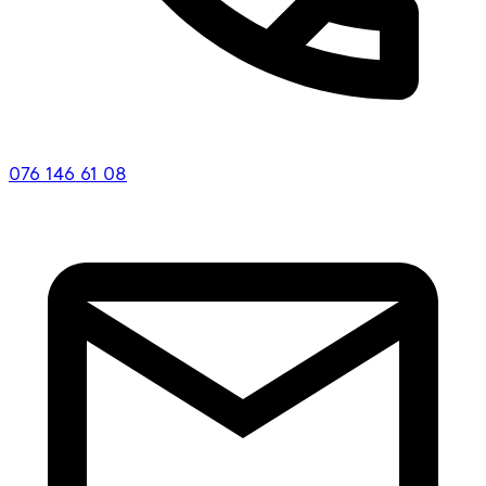
076 146 61 08