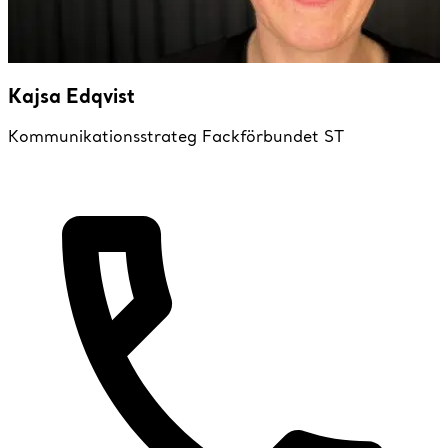
Kajsa Edqvist
Kommunikationsstrateg Fackförbundet ST