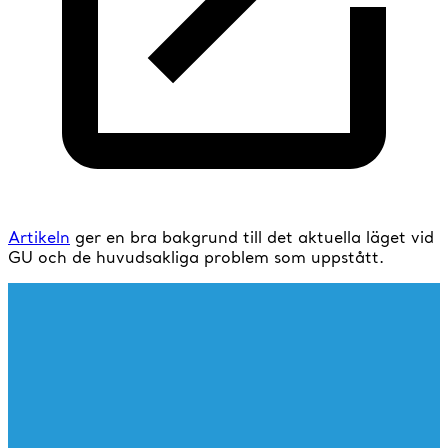
Artikeln
ger en bra bakgrund till det aktuella läget vid
GU och de huvudsakliga problem som uppstått.