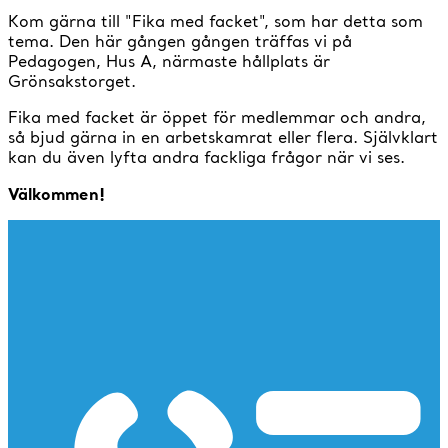
Kom gärna till "Fika med facket", som har detta som
tema. Den här gången gången träffas vi på
Pedagogen, Hus A, närmaste hållplats är
Grönsakstorget.
Fika med facket är öppet för medlemmar och andra,
så bjud gärna in en arbetskamrat eller flera. Självklart
kan du även lyfta andra fackliga frågor när vi ses.
Välkommen!