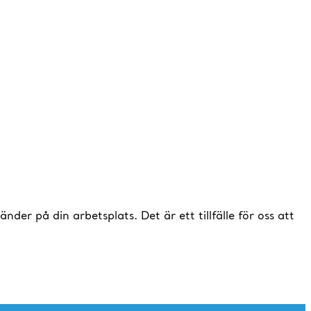
er på din arbetsplats. Det är ett tillfälle för oss att