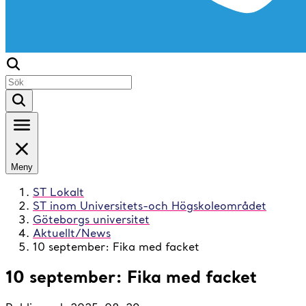
Meny
ST Lokalt
ST inom Universitets-och Högskoleområdet
Göteborgs universitet
Aktuellt/News
10 september: Fika med facket
10 september: Fika med facket