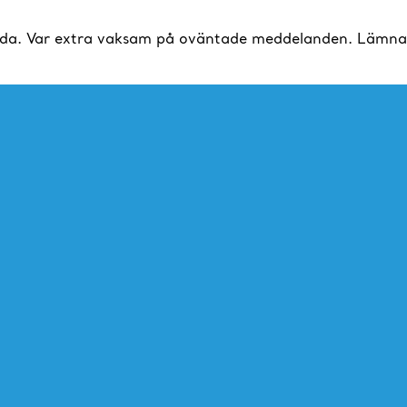
da. Var extra vaksam på oväntade meddelanden. Lämna al