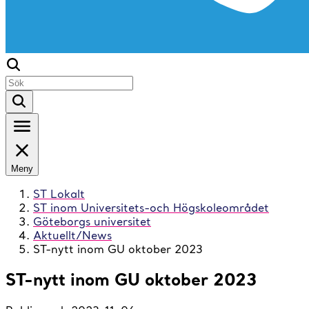
Meny
ST Lokalt
ST inom Universitets-och Högskoleområdet
Göteborgs universitet
Aktuellt/News
ST-nytt inom GU oktober 2023
ST-nytt inom GU oktober 2023