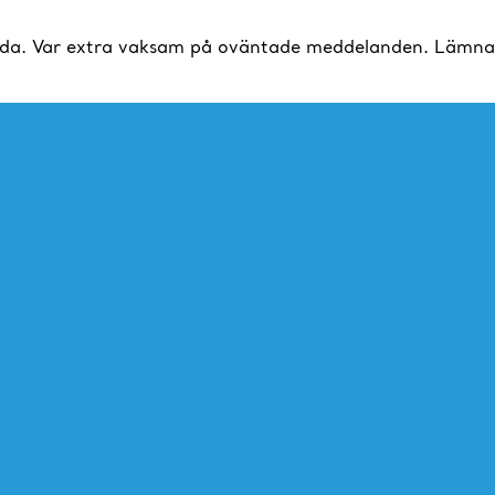
da. Var extra vaksam på oväntade meddelanden. Lämna al