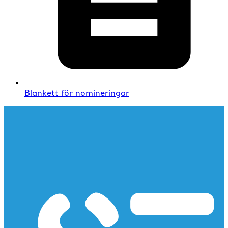
Blankett för nomineringar