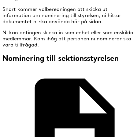
Snart kommer valberedningen att skicka ut
information om nominering till styrelsen, ni hittar
dokumentet ni ska använda här på sidan.
Ni kan antingen skicka in som enhet eller som enskilda
medlemmar. Kom ihåg att personen ni nominerar ska
vara tillfrågad.
Nominering till sektionsstyrelsen