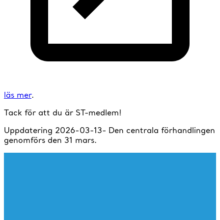
läs mer
.
Tack för att du är ST-medlem!
Uppdatering 2026-03-13- Den centrala förhandlingen
genomförs den 31 mars.