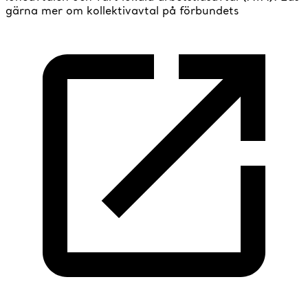
gärna mer om kollektivavtal på förbundets