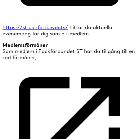
https://st.confetti.events/
hittar du aktuella
evenemang för dig som ST-medlem.
Medlemsförmåner
Som medlem i Fackförbundet ST har du tillgång till en
rad förmåner,