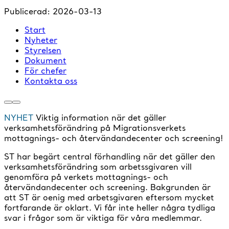
Publicerad:
2026-03-13
Start
Nyheter
Styrelsen
Dokument
För chefer
Kontakta oss
NYHET
Viktig information när det gäller
verksamhetsförändring på Migrationsverkets
mottagnings- och återvändandecenter och screening!
ST har begärt central förhandling när det gäller den
verksamhetsförändring som arbetssgivaren vill
genomföra på verkets mottagnings- och
återvändandecenter och screening. Bakgrunden är
att ST är oenig med arbetsgivaren eftersom mycket
fortfarande är oklart. Vi får inte heller några tydliga
svar i frågor som är viktiga för våra medlemmar.