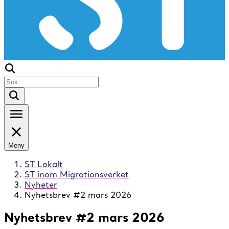
Meny
ST Lokalt
ST inom Migrationsverket
Nyheter
Nyhetsbrev #2 mars 2026
Nyhetsbrev #2 mars 2026