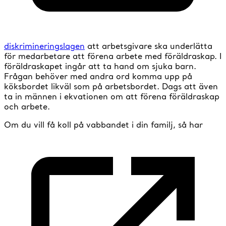
diskrimineringslagen
att arbetsgivare ska underlätta
för medarbetare att förena arbete med föräldraskap. I
föräldraskapet ingår att ta hand om sjuka barn.
Frågan behöver med andra ord komma upp på
köksbordet likväl som på arbetsbordet. Dags att även
ta in männen i ekvationen om att förena föräldraskap
och arbete.
Om du vill få koll på vabbandet i din familj, så har