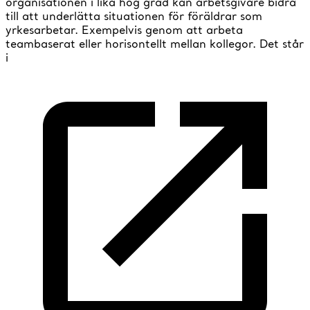
organisationen i lika hög grad kan arbetsgivare bidra
till att underlätta situationen för föräldrar som
yrkesarbetar. Exempelvis genom att arbeta
teambaserat eller horisontellt mellan kollegor. Det står
i