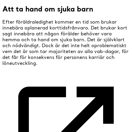
Att ta hand om sjuka barn
Efter föräldraledighet kommer en tid som brukar
innebära oplanerad korttidsfrånvaro. Det brukar kort
sagt innebära att någon förälder behöver vara
hemma och ta hand om sjuka barn. Det är självklart
och nödvändigt. Dock är det inte helt oproblematiskt
vem det är som tar majoriteten av alla vab-dagar, för
det får för konsekvens för personens karriär och
löneutveckling.