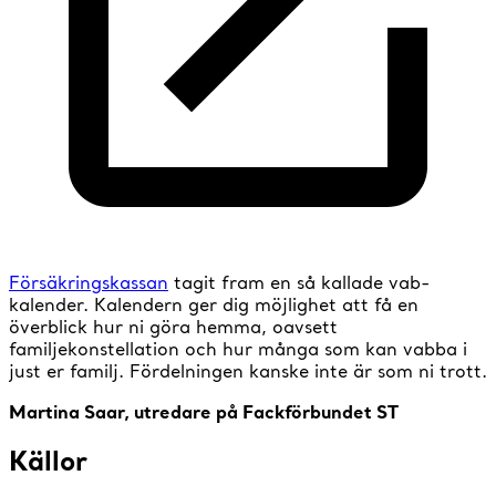
Försäkringskassan
tagit fram en så kallade vab-
kalender. Kalendern ger dig möjlighet att få en
överblick hur ni göra hemma, oavsett
familjekonstellation och hur många som kan vabba i
just er familj. Fördelningen kanske inte är som ni trott.
Martina Saar, utredare på Fackförbundet ST
Källor