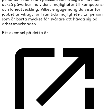
också påverkar individens möjligheter till kompetens-
och löneutveckling. Vilket engagemang du visar för
jobbet är viktigt för framtida möjligheter. En person
som är borta mycket får svårare att hävda sig på
arbetsmarknaden.
Ett exempel på detta är