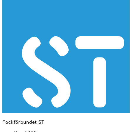
Fackförbundet ST