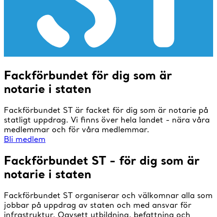
Fackförbundet för dig som är
notarie i staten
Fackförbundet ST är facket för dig som är notarie på
statligt uppdrag. Vi finns över hela landet - nära våra
medlemmar och för våra medlemmar.
Bli medlem
Fackförbundet ST - för dig som är
notarie i staten
Fackförbundet ST organiserar och välkomnar alla som
jobbar på uppdrag av staten och med ansvar för
infrastruktur. Oavsett utbildning, befattning och