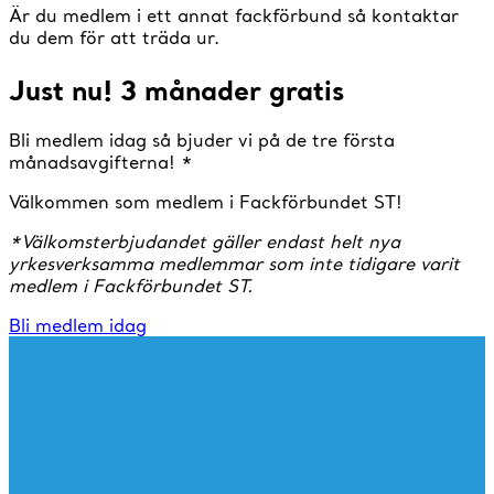
Är du medlem i ett annat fackförbund så kontaktar
du dem för att träda ur.
Just nu! 3 månader gratis
Bli medlem idag så bjuder vi på de tre första
månadsavgifterna! *
Välkommen som medlem i Fackförbundet ST!
*Välkomsterbjudandet gäller endast helt nya
yrkesverksamma medlemmar som inte tidigare varit
medlem i Fackförbundet ST.
Bli medlem idag