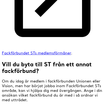
Fackförbundet STs medlemsförmåner
.
Vill du byta till ST från ett annat
fackförbund?
Om du idag är medlem i fackförbunden Unionen eller
Vision, men har börjat jobba inom Fackförbundet STs
område, kan vi hjälpa dig med övergången. Ange i din
ansökan vilket fackförbund du är med i så ordnar vi
med utträdet.