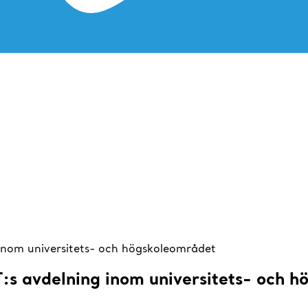
 inom universitets- och högskoleområdet
:s avdelning inom universitets- och 