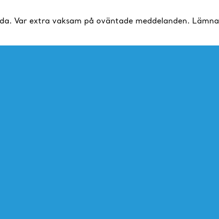
da. Var extra vaksam på oväntade meddelanden. Lämna al