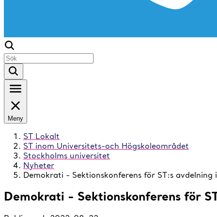
Meny
ST Lokalt
ST inom Universitets-och Högskoleområdet
Stockholms universitet
Nyheter
Demokrati - Sektionskonferens för ST:s avdelning
Demokrati - Sektionskonferens för ST