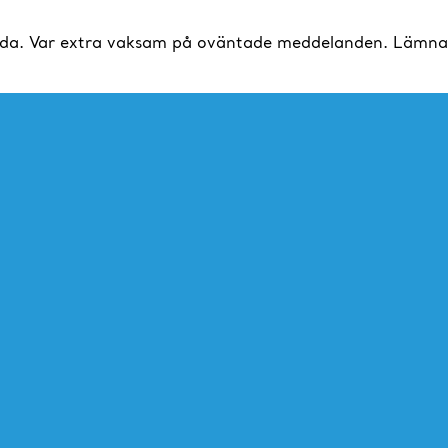
da. Var extra vaksam på oväntade meddelanden. Lämna al