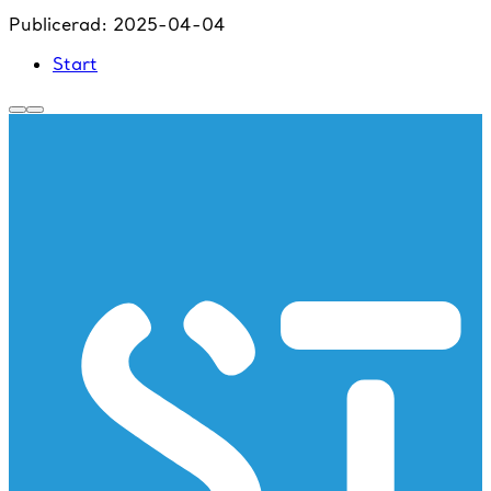
Publicerad:
2025-04-04
Start