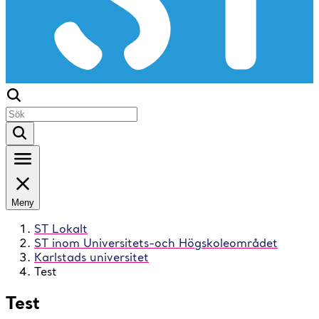
Meny
ST Lokalt
ST inom Universitets-och Högskoleområdet
Karlstads universitet
Test
Test