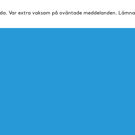
da. Var extra vaksam på oväntade meddelanden. Lämna al