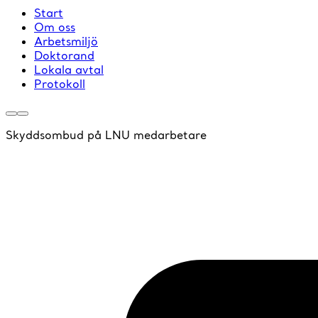
Start
Om oss
Arbetsmiljö
Doktorand
Lokala avtal
Protokoll
Skyddsombud på LNU medarbetare