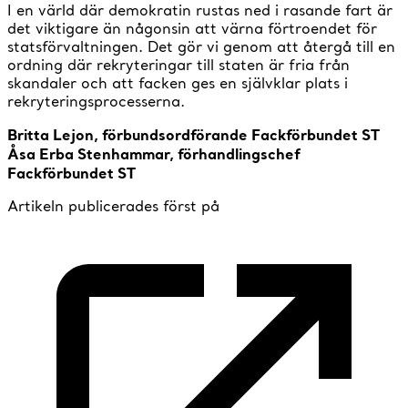
I en värld där demokratin rustas ned i rasande fart är
det viktigare än någonsin att värna förtroendet för
statsförvaltningen. Det gör vi genom att återgå till en
ordning där rekryteringar till staten är fria från
skandaler och att facken ges en självklar plats i
rekryteringsprocesserna.
Britta Lejon, förbundsordförande Fackförbundet ST
Åsa Erba Stenhammar, förhandlingschef
Fackförbundet ST
Artikeln publicerades först på