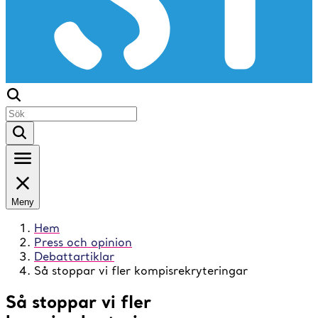
Meny
Hem
Press och opinion
Debattartiklar
Så stoppar vi fler kompisrekryteringar
Så stoppar vi fler