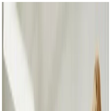
Riktade phishing-attacker pågår mot STs
förtroendevalda. Var extra vaksam på oväntade
meddelanden. Lämna aldrig ut lösenord eller BankID.
Jag förstår