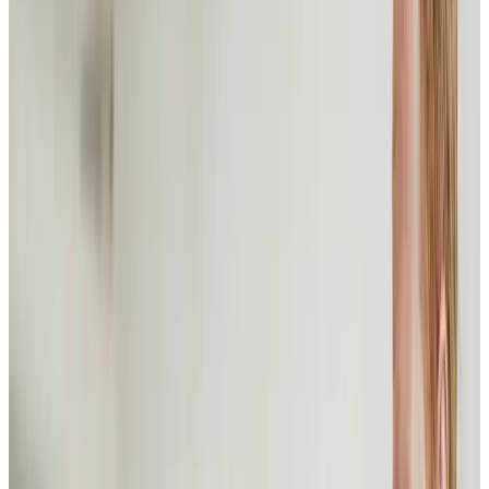
Skyddskommittén är ett forum för samverkan i
arbetsmiljöfrågor på arbetsplatsen. I
Arbetsmiljölagens sjätte kapitel står det att
“
Arbetsgivare och arbetstagare skall bedriva en på
lämpligt sätt organiserad arbetsmiljöverksamhet
” (