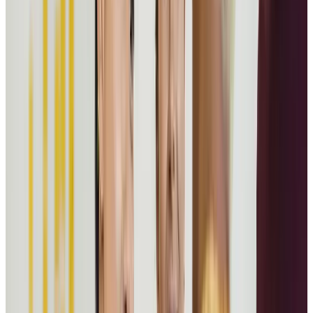
Organisationsanpassad möjlighetskarta
vars
syfte är att stärka lokala parters medvetenhet
och förståelse för organisationsspecifika
förutsättningar kring ett hållbart arbetsliv, samt
ta fram analysunderlag för åtgärder kring de
mest kritiska utmaningarna.
Partsrådets tjänst