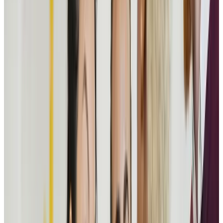
att den lagstadgade rätten att påverka är stor inom
arbetsmiljöområdet.
I många av STs fackliga styrelser
utses arbetsmiljöansvariga som bland annat fungerar
som länk mellan styrelsen och skyddsombuden. Läs
mer om uppdraget som
arbetsmiljöansvarig.
Dessutom är det fackets uppgift att säkerställa och
vid behov strida för skyddsombudens rätt att
samverka i alla frågor som rör arbetsmiljön på
arbetsplatsen. Denna rätt regleras huvudsakligen i 6
kapitlet i Arbetsmiljölagen, men är inget som
Arbetsmiljöverket kontrollerar. Tillåts inte ett
skyddsombud att delta i samverkansarbetet kan detta
vara ett hindrande vilket kan vara både ett brott mot
Arbetsmiljölagen och Förtroendemannalagen. Detta
kan i så fall hanteras genom tvisteförhandling, det vill
säga inom den fackliga organisationen.
Skyddsombud på alla arbetsplatser
Avgörande för att arbetsmiljöarbete och samverkan
ska fungera bra är att det finns skyddsombud på
arbetsplatsen. Det är därför viktigt att vi som förbund